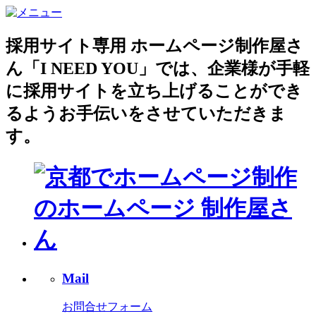
採用サイト専用 ホームページ制作屋さ
ん「I NEED YOU」では、企業様が手軽
に採用サイトを立ち上げることができ
るようお手伝いをさせていただきま
す。
Mail
お問合せフォーム