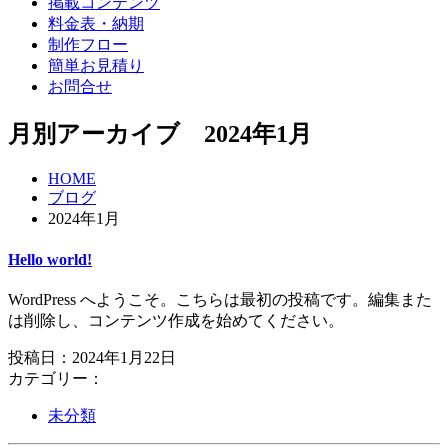
掲載コンテンツ
料金表・納期
制作フロー
簡単お見積り
お問合せ
月別アーカイブ 2024年1月
HOME
ブログ
2024年1月
Hello world!
WordPress へようこそ。こちらは最初の投稿です。編集また
は削除し、コンテンツ作成を始めてください。
投稿日：2024年1月22日
カテゴリー：
未分類