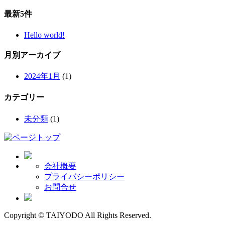
最新5件
Hello world!
月別アーカイブ
2024年1月
(1)
カテゴリー
未分類
(1)
会社概要
プライバシーポリシー
お問合せ
Copyright © TAIYODO All Rights Reserved.