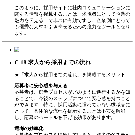
このように、採用サイトに社内コミュニケーションに
関する情報を掲載することは、求職者にとって企業の
魅力を伝える上で非常に有効ですし、企業側にとって
も優秀な人材を引き寄せるための強力なツールとなり
ます。
C-18 求人から採用までの流れ
★「求人から採用までの流れ」を掲載するメリット
応募者に安心感を与える
応募者は、選考プロセスがどのように進行するかを知
ることで、今後のステップについて安心感を持つこと
ができます。特に、採用活動に慣れていない求職者に
とって、具体的な流れを提示することは不安を解消
し、応募のハードルを下げる効果があります。
選考の効率化
応募者がプロセスを理解していると、選考の各ステッ