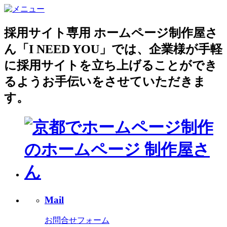
採用サイト専用 ホームページ制作屋さ
ん「I NEED YOU」では、企業様が手軽
に採用サイトを立ち上げることができ
るようお手伝いをさせていただきま
す。
Mail
お問合せフォーム