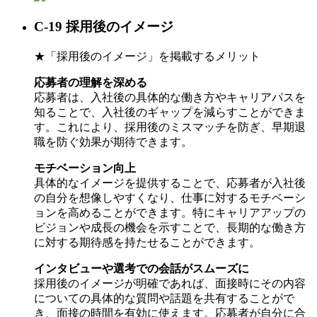
C-19 採用後のイメージ
★「採用後のイメージ」を掲載するメリット
応募者の理解を深める
応募者は、入社後の具体的な働き方やキャリアパスを
知ることで、入社後のギャップを減らすことができま
す。これにより、採用後のミスマッチを防ぎ、早期退
職を防ぐ効果が期待できます。
モチベーション向上
具体的なイメージを提供することで、応募者が入社後
の自分を想像しやすくなり、仕事に対するモチベーシ
ョンを高めることができます。特にキャリアアップの
ビジョンや成長の機会を示すことで、長期的な働き方
に対する期待感を持たせることができます。
インタビューや選考での会話がスムーズに
採用後のイメージが明確であれば、面接時にその内容
についての具体的な質問や話題を共有することがで
き、面接の時間を有効に使えます。応募者が自分に合