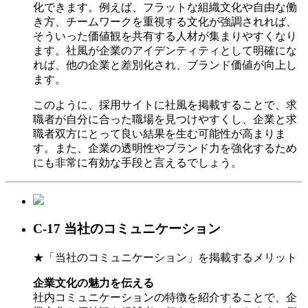
化できます。例えば、フラットな組織文化や自由な働
き方、チームワークを重視する文化が強調されれば、
そういった価値観を共有する人材が集まりやすくなり
ます。社風が企業のアイデンティティとして明確にな
れば、他の企業と差別化され、ブランド価値が向上し
ます。
このように、採用サイトに社風を掲載することで、求
職者が自分に合った職場を見つけやすくし、企業と求
職者双方にとって良い結果を生む可能性が高まりま
す。また、企業の透明性やブランド力を強化するため
にも非常に有効な手段と言えるでしょう。
C-17 当社のコミュニケーション
★「当社のコミュニケーション」を掲載するメリット
企業文化の魅力を伝える
社内コミュニケーションの特徴を紹介することで、企