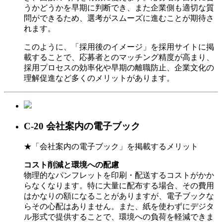
うかどうかを早期に判断でき、また企業側も適切な質
問ができるため、選考がスムーズに進むことが期待さ
れます。
このように、「採用後のイメージ」を採用サイトに掲
載することで、応募者とのマッチング精度が高まり、
採用プロセスの効率化や早期の離職防止、企業文化の
理解促進など多くのメリットがあります。
C-20 会社案内の電子ブック
★「会社案内の電子ブック」を掲載するメリット
コスト削減と環境への配慮
物理的なパンフレットを印刷・配送するコストがかか
らなくなります。特に大量に配布する場合、その費用
はかなりの額になることがありますが、電子ブックな
らその心配はありません。また、紙を使わずにデジタ
ル形式で提供することで、環境への負荷を軽減できま