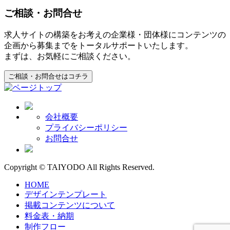
ご相談・お問合せ
求人サイトの構築をお考えの企業様・団体様にコンテンツの
企画から募集までをトータルサポートいたします。
まずは、お気軽にご相談ください。
ご相談・お問合せはコチラ
会社概要
プライバシーポリシー
お問合せ
Copyright © TAIYODO All Rights Reserved.
HOME
デザインテンプレート
掲載コンテンツについて
料金表・納期
制作フロー