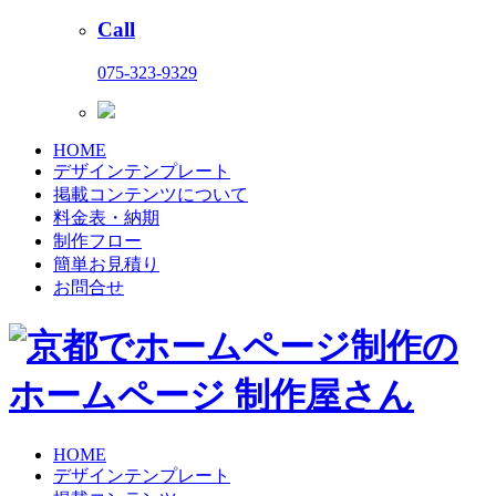
Call
075-323-9329
HOME
デザインテンプレート
掲載コンテンツについて
料金表・納期
制作フロー
簡単お見積り
お問合せ
HOME
デザインテンプレート