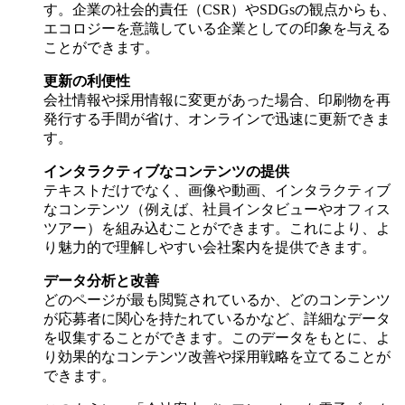
す。企業の社会的責任（CSR）やSDGsの観点からも、
エコロジーを意識している企業としての印象を与える
ことができます。
更新の利便性
会社情報や採用情報に変更があった場合、印刷物を再
発行する手間が省け、オンラインで迅速に更新できま
す。
インタラクティブなコンテンツの提供
テキストだけでなく、画像や動画、インタラクティブ
なコンテンツ（例えば、社員インタビューやオフィス
ツアー）を組み込むことができます。これにより、よ
り魅力的で理解しやすい会社案内を提供できます。
データ分析と改善
どのページが最も閲覧されているか、どのコンテンツ
が応募者に関心を持たれているかなど、詳細なデータ
を収集することができます。このデータをもとに、よ
り効果的なコンテンツ改善や採用戦略を立てることが
できます。